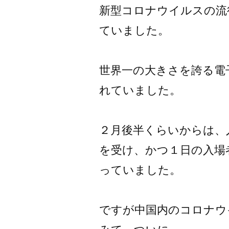
新型コロナウイルスの流
ていました。
世界一の大きさを誇る電
れていました。
２月後半くらいからは、
を受け、かつ１日の入場
っていました。
ですが中国内のコロナウ