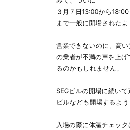
みて、ついに
３月７日13:00から18:00
まで一般に開場されたよ
営業できないのに、高い
の業者が不満の声を上げ
るのかもしれません。
SEGビルの開場に続い
ビルなども開場するよう
入場の際に体温チェック