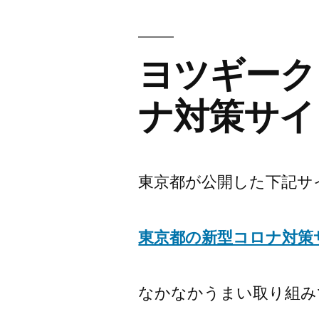
ヨツギーク 
ナ対策サイ
東京都が公開した下記サ
東京都の新型コロナ対策
なかなかうまい取り組み