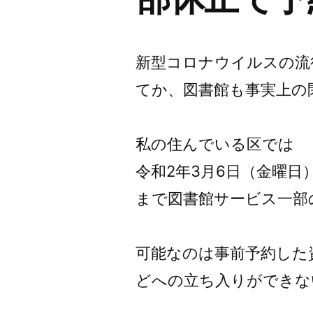
新型コロナウイルスの流
てか、図書館も事実上の
私の住んでいる区では
令和2年3月6日（金曜日）
まで図書館サービス一部
可能なのは事前予約した
どへの立ち入りができな