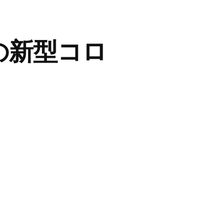
都の新型コロ